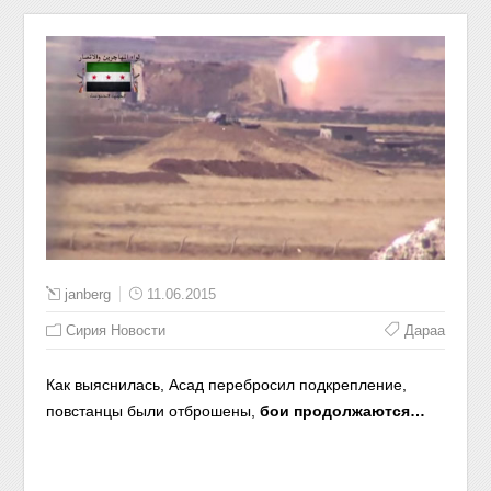
janberg
11.06.2015
Сирия Новости
Дараа
Как выяснилась, Асад перебросил подкрепление,
повстанцы были отброшены,
бои продолжаются…