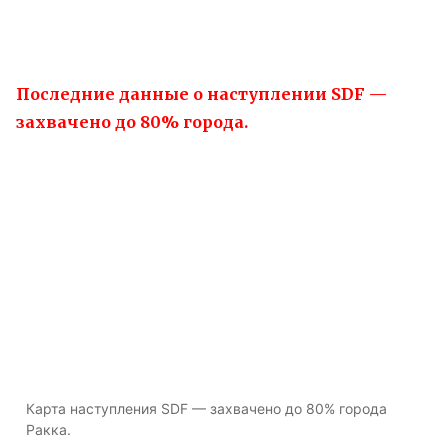
Последние данные о наступлении SDF —
захвачено до 80% города.
Карта наступления SDF — захвачено до 80% города
Ракка.