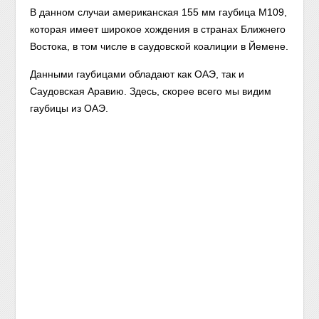
В данном случаи американская 155 мм гаубица M109,
которая имеет широкое хождения в странах Ближнего
Востока, в том числе в саудовской коалиции в Йемене.
Данными гаубицами обладают как ОАЭ, так и
Саудовская Аравию. Здесь, скорее всего мы видим
гаубицы из ОАЭ.