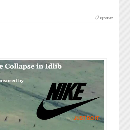
оружие