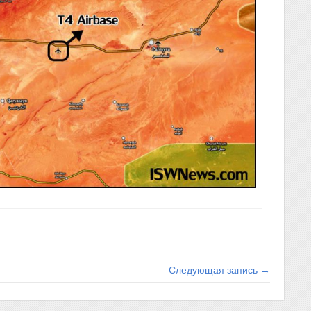
Следующая запись →