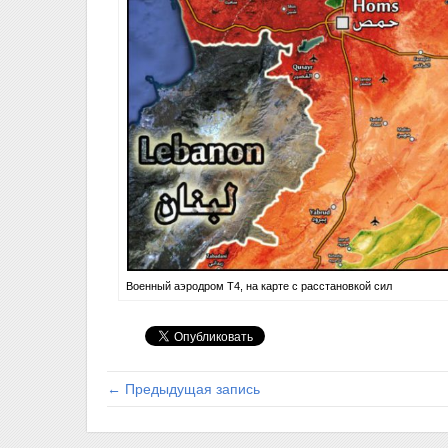
Военный аэродром Т4, на карте с расстановкой сил
← Предыдущая запись