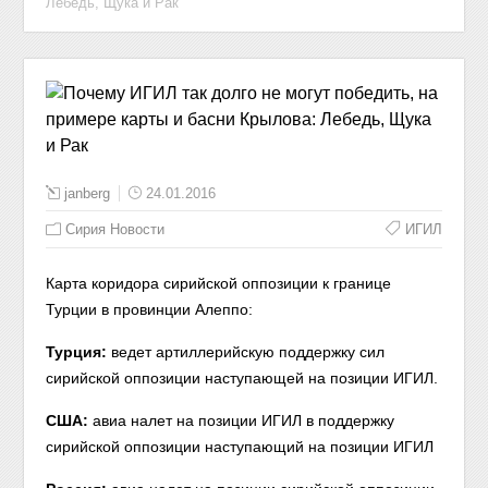
Лебедь, Щука и Рак
janberg
24.01.2016
Сирия Новости
ИГИЛ
Карта коридора сирийской оппозиции к границе
Турции в провинции Алеппо:
Турция:
ведет артиллерийскую поддержку сил
сирийской оппозиции наступающей на позиции ИГИЛ.
США:
авиа налет на позиции ИГИЛ в поддержку
сирийской оппозиции наступающий на позиции ИГИЛ