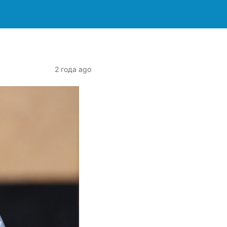
2 года ago