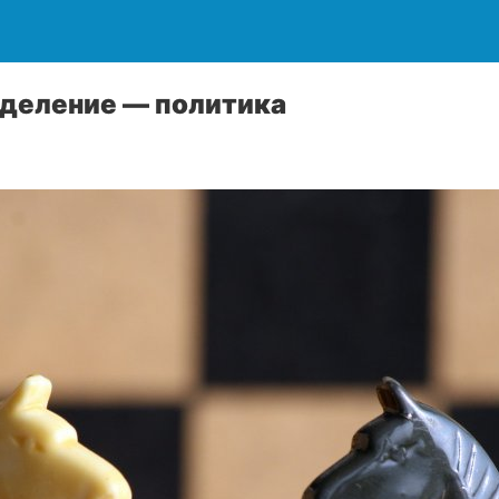
еделение — политика