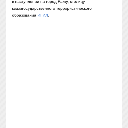
в наступлении на город Ракку, столицу
квазигосударственного террористического
образования
ИГИЛ
.