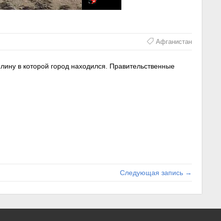
Афганистан
олину в которой город находился. Правительственные
Следующая запись →