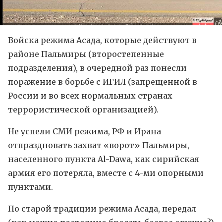
Войска режима Асада, которые действуют в
районе Пальмиры (второстепенные
подразделения), в очередной раз понесли
поражение в борьбе с ИГИЛ (запрещенной в
России и во всех нормальных странах
террористической организацией).
Не успели СМИ режима, РФ и Ирана
отпраздновать захват «ворот» Пальмиры,
населенного пункта Al-Dawa, как сирийская
армия его потеряла, вместе с 4-ми опорными
пунктами.
По старой традиции режима Асада, передал