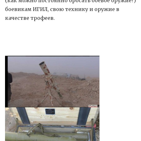
(как можно постоянно бросать боевое оружие?)
боевикам ИГИЛ, свою технику и оружие в
качестве трофеев.