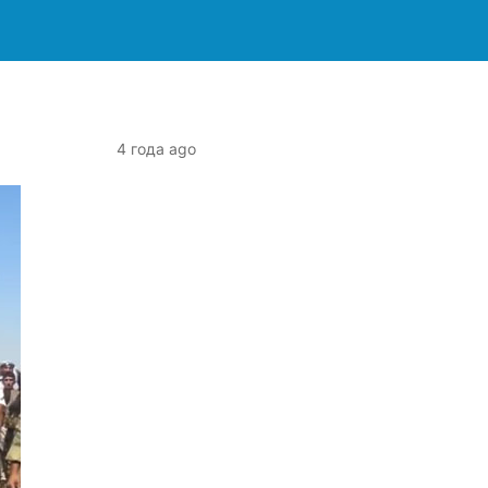
4 года ago