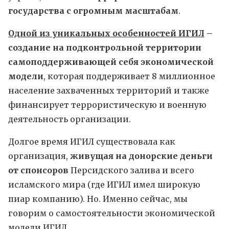
государства с огромным масштабам
.
Одной из уникальных особенностей ИГИЛ
–
создание на подконтрольной территории
самоподдерживающей себя экономической
модели
, которая поддерживает 8 миллионное
население захваченных территорий и также
финансирует террористическую и военную
деятельность организации.
Долгое время ИГИЛ существовала как
организация,
живущая на донорские деньги
от спонсоров
Персидского залива и всего
исламского мира (где ИГИЛ имел широкую
пиар компанию). Но. Именно сейчас, мы
говорим о самостоятельности экономической
модели ИГИЛ.