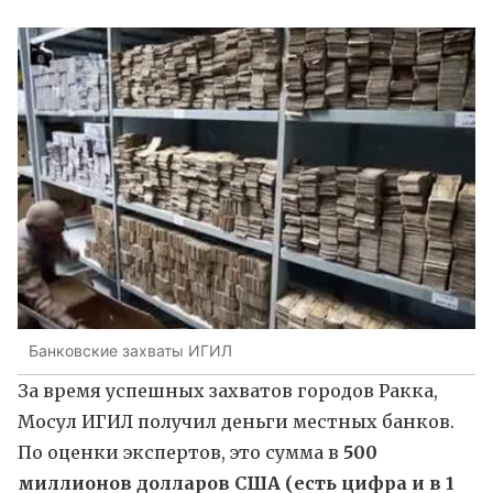
Банковские захваты ИГИЛ
За время успешных захватов городов Ракка,
Мосул ИГИЛ получил деньги местных банков.
По оценки экспертов, это сумма в
500
миллионов долларов США (есть цифра и в 1