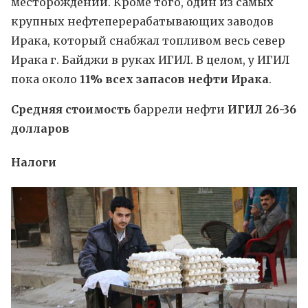
месторождений. Кроме того, один из самых
крупных нефтеперерабатывающих заводов
Ирака, который снабжал топливом весь север
Ирака г. Байджи в руках ИГИЛ. В целом, у ИГИЛ
пока около
11% всех запасов нефти Ирака
.
Средняя стоимость
баррели нефти
ИГИЛ 26-36
долларов
Налоги