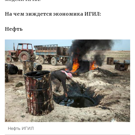
На чем зиждется экономика ИГИЛ:
Нефть
Нефть ИГИЛ