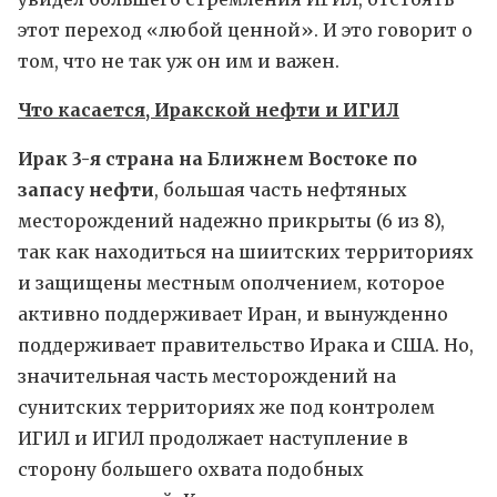
этот переход «любой ценной». И это говорит о
том, что не так уж он им и важен.
Что касается, Иракской нефти и ИГИЛ
Ирак 3-я страна на Ближнем Востоке по
запасу нефти
, большая часть нефтяных
месторождений надежно прикрыты (6 из 8),
так как находиться на шиитских территориях
и защищены местным ополчением, которое
активно поддерживает Иран, и вынужденно
поддерживает правительство Ирака и США. Но,
значительная часть месторождений на
сунитских территориях же под контролем
ИГИЛ и ИГИЛ продолжает наступление в
сторону большего охвата подобных