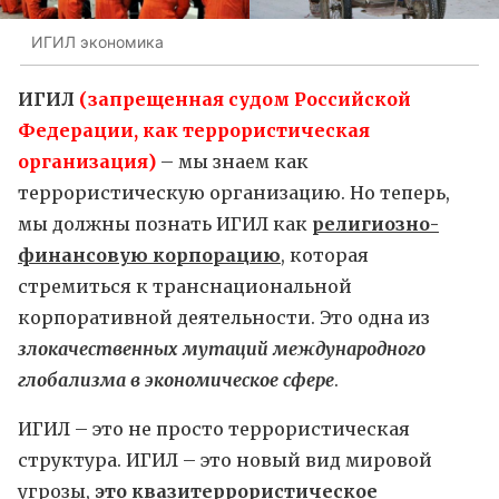
ИГИЛ экономика
ИГИЛ
(запрещенная судом Российской
Федерации, как террористическая
организация)
– мы знаем как
террористическую организацию. Но теперь,
мы должны познать ИГИЛ как
религиозно-
финансовую корпорацию
, которая
стремиться к транснациональной
корпоративной деятельности. Это одна из
злокачественных мутаций международного
глобализма в экономическое сфере
.
ИГИЛ – это не просто террористическая
структура. ИГИЛ – это новый вид мировой
угрозы,
это квазитеррористическое