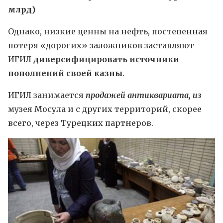
млрд)
Однако, низкие ценны на нефть, постепенная
потеря «дорогих» заложников заставляют
ИГИЛ
диверсифицировать источники
пополнений своей казны
.
ИГИЛ занимается
продажей антиквариата, из
музея Мосула и с других территорий, скорее
всего, через Турецких партнеров.