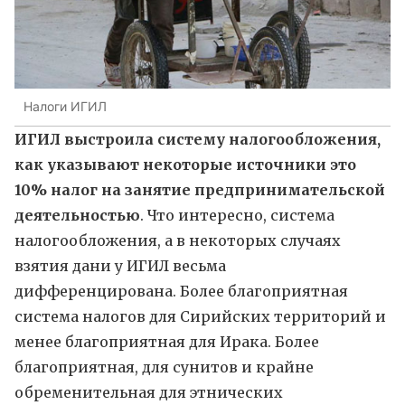
Налоги ИГИЛ
ИГИЛ выстроила систему налогообложения,
как указывают некоторые источники это
10% налог на занятие предпринимательской
деятельностью
. Что интересно, система
налогообложения, а в некоторых случаях
взятия дани у ИГИЛ весьма
дифференцирована. Более благоприятная
система налогов для Сирийских территорий и
менее благоприятная для Ирака. Более
благоприятная, для сунитов и крайне
обременительная для этнических