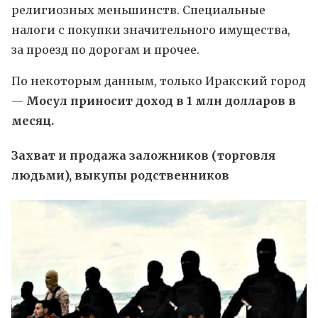
религиозных меньшинств. Специальные
налоги с покупки значительного имущества,
за проезд по дорогам и прочее.
По некоторым данным, только Иракский город
—
Мосул приносит доход в 1 млн долларов в
месяц.
Захват и продажа заложников (торговля
людьми), выкупы родственников