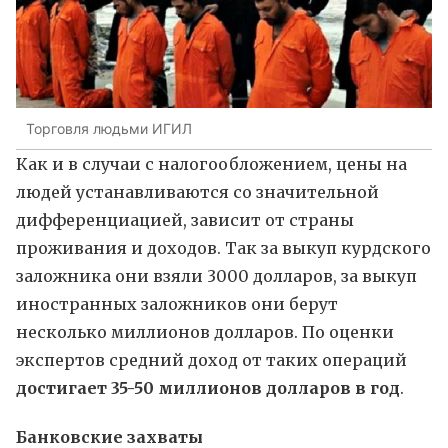
Торговля людьми ИГИЛ
Как и в случаи с налогообложением, цены на
людей устанавливаются со значительной
дифференциацией, зависит от страны
проживания и доходов. Так за выкуп курдского
заложника они взяли 3000 долларов, за выкуп
иностранных заложников они берут
несколько миллионов долларов. По оценки
экспертов средний доход от таких операций
достигает 35-50 миллионов долларов в год
.
Банковские захваты