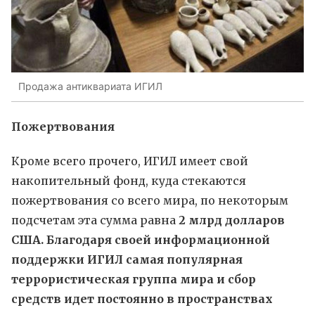
Продажа антиквариата ИГИЛ
Пожертвования
Кроме всего прочего, ИГИЛ имеет свой
накопительный фонд, куда стекаются
пожертвования со всего мира, по некоторым
подсчетам эта сумма равна
2 млрд долларов
США. Благодаря своей информационной
поддержки ИГИЛ самая популярная
террористическая группа мира и сбор
средств идет постоянно в пространствах