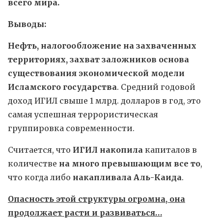
всего мира.
Выводы:
Нефть, налогообложение на захваченных
территориях, захват заложников основа
существования экономической модели
Исламского государства
. Средний годовой
доход ИГИЛ свыше 1 млрд. долларов в год, это
самая успешная террористическая
группировка современности.
Считается, что
ИГИЛ накопила
капиталов в
количестве
на много превышающим все то
,
что когда либо
накапливала Аль-Каида
.
Опасность этой структуры огромна, она
продолжает расти и развиваться…