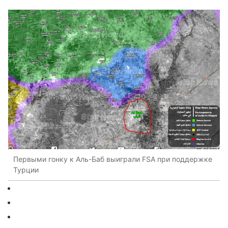
Первыми гонку к Аль-Баб выиграли FSA при поддержке
Турции