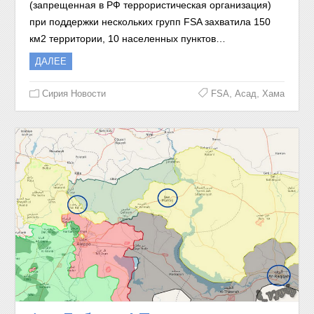
(запрещенная в РФ террористическая организация)
при поддержки нескольких групп FSA захватила 150
км2 территории, 10 населенных пунктов…
ДАЛЕЕ
,
,
Сирия Новости
FSA
Асад
Хама