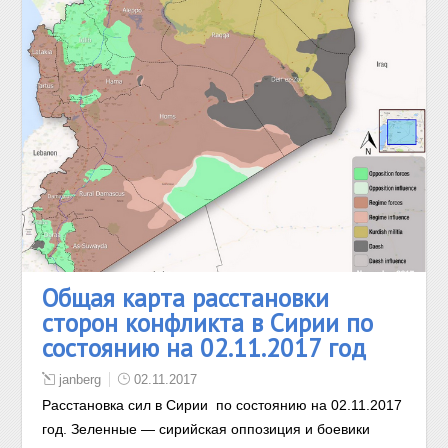
Общая карта расстановки
сторон конфликта в Сирии по
состоянию на 02.11.2017 год
janberg
02.11.2017
Расстановка сил в Сирии по состоянию на 02.11.2017
год. Зеленные — сирийская оппозиция и боевики