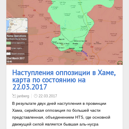
Наступления оппозиции в Хаме,
карта по состоянию на
22.03.2017
janberg
22.03.2017
В результате двух дней наступления в провинции
Хама, сирийская оппозиция по большей части
представленная, объединением HTS, где основной
движущей силой является бывшая аль-нусра