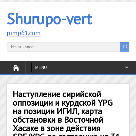
Shurupo-vert
pimp61.com
Наступление сирийской
оппозиции и курдской YPG
на позиции ИГИЛ, карта
обстановки в Восточной
Хасаке в зоне действия