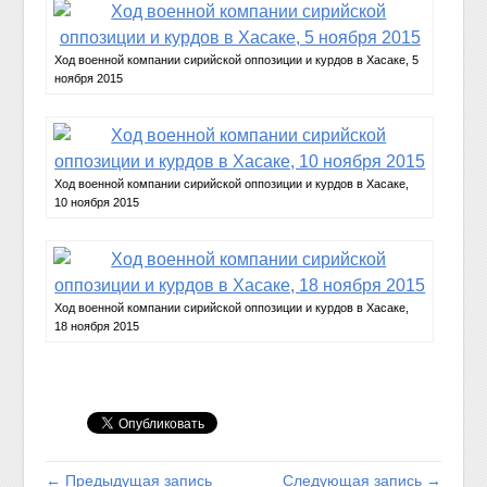
Ход военной компании сирийской оппозиции и курдов в Хасаке, 5
ноября 2015
Ход военной компании сирийской оппозиции и курдов в Хасаке,
10 ноября 2015
Ход военной компании сирийской оппозиции и курдов в Хасаке,
18 ноября 2015
← Предыдущая запись
Следующая запись →